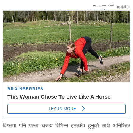
विगतमा पनि यस्ता असह्य विभिन्न हस्तक्षेप हुनुको साथै अनिश्चित