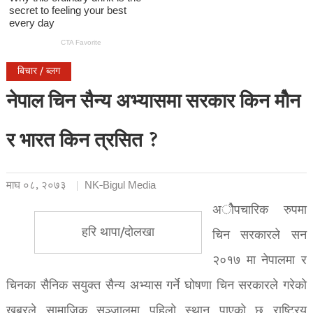
बिचार / ब्लग
नेपाल चिन सैन्य अभ्यासमा सरकार किन मोैन
र भारत किन त्रसित ?
माघ ०८, २०७३
NK-Bigul Media
अोैपचारिक रुपमा
हरि थापा/दोलखा
चिन सरकारले सन
२०१७ मा नेपालमा र
चिनका सैनिक सयुक्त सैन्य अभ्यास गर्ने घोषणा चिन सरकारले गरेको
खबरले सामाजिक सञ्जालमा पहिलो स्थान पाएको छ राष्ट्रिय