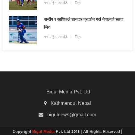
११ महिना अगाडि
Dip
सन्दीप र आशिफले शानदार प्रदर्शन गर्दा नेपालको सहज
जित
११ महिना अगाडि
Dip
Bigul Media Pvt. Ltd
Kathmandu, Nepal
bigulnews@gmail.com
Copyright
Bigul Media
Pvt. Ltd 2018 | All Rights Reserved |