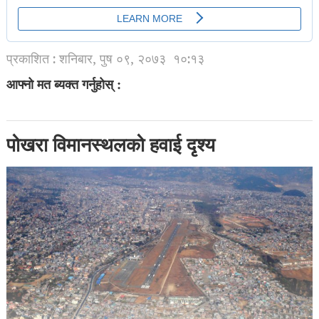
प्रकाशित : शनिबार, पुष ०९, २०७३
१०:१३
आफ्नो मत ब्यक्त गर्नुहोस् :
पोखरा विमानस्थलको हवाई दृश्य