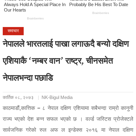
समाचार
नेपालले भारतलाई पाखा लगाऊदै बन्यो दक्षिण
एशियाकै ‘नम्बर वान’ राष्ट्र, चीनसमेत
नेपालभन्दा पछाडि
कार्तिक ०८, २०७३
NK-Bigul Media
–
काठमाडौं,कात्तिक
८
नेपाल दक्षिण एशियामा सबैभन्दा राम्रो कानुनी
राज्य भएको देश बन्न सफल भएको छ । वर्ल्ड जस्टिस प्रोजेक्टले
सार्वजनिक गरेको रुल अफ ल इन्डेक्स २०१६ मा नेपाल दक्षिण