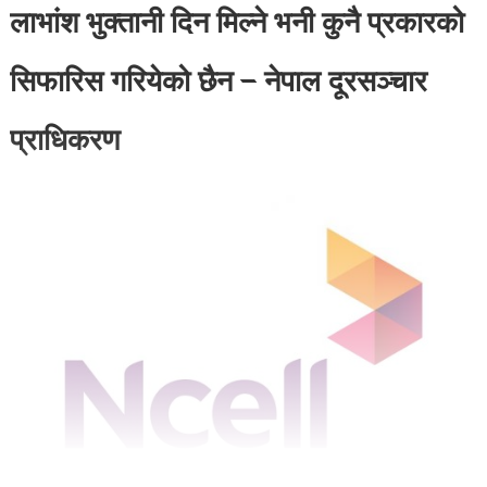
लाभांश भुक्तानी दिन मिल्ने भनी कुनै प्रकारको
सिफारिस गरियेको छैन – नेपाल दूरसञ्चार
प्राधिकरण