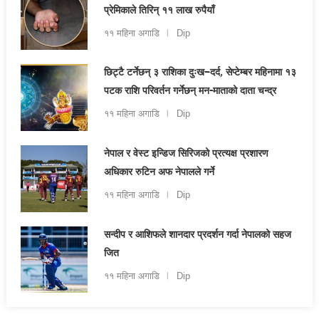
प्रेमिकाले तिरिन् ११ लाख रुपैयाँ
११ महिना अगाडि
Dip
छिट्टै टर्नेछन् ३ राशिका दुःख–दर्द, सेप्टेम्बर महिनामा १३
पटक राशि परिवर्तन गर्नेछन् मन-माताको दाता चन्द्र
११ महिना अगाडि
Dip
नेपाल र वेस्ट इन्डिज सिरिजको प्रत्यक्ष प्रशारण
अधिकार रुटिन अफ नेपालले गर्ने
११ महिना अगाडि
Dip
सन्दीप र आशिफले शानदार प्रदर्शन गर्दा नेपालको सहज
जित
११ महिना अगाडि
Dip