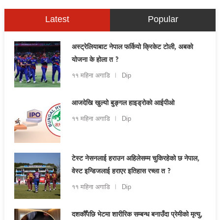
Latest
Popular
अस्ट्रेलियाबाट नेपाल फर्कियो क्रिकेट टोली, अबको
योजना के होला त ?
११ महिना अगाडि
Dip
आजदेखि खुल्यो बुङ्गल हाइड्रोको आईपीओ
११ महिना अगाडि
Dip
टेस्ट नेसनलाई हराउन अहिलेसम्म चुकिरहेको छ नेपाल,
वेस्ट इन्डिजलाई हराएर इतिहास रच्ला त ?
११ महिना अगाडि
Dip
दशकौँपछि भेटमा शारीरिक सम्बन्ध बनाउँदा प्रेमीको मृत्यु,