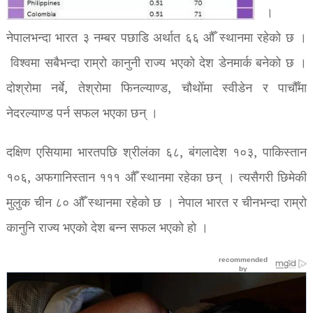
।
नेपालभन्दा भारत ३ नम्बर पछाडि अर्थात ६६ औँ स्थानमा रहेको छ ।
विश्वमा सबैभन्दा राम्रो कानुनी राज्य भएको देश डेनमार्क बनेको छ ।
दोश्रोमा नर्बे, तेश्रोमा फिनल्याण्ड, चौथोँमा स्वीडेन र पाचौँमा
नेदरल्याण्ड पर्न सफल भएका छन् ।
दक्षिण एसियामा भारतपछि श्रीलंका ६८, बंगलादेश १०३, पाकिस्तान
१०६, अफगानिस्तान १११ औँ स्थानमा रहेका छन् । त्यसैगरी छिमेकी
मुलुक चीन ८० औँ स्थानमा रहेको छ । नेपाल भारत र चीनभन्दा राम्रो
कानुनि राज्य भएको देश बन्न सफल भएको हो ।