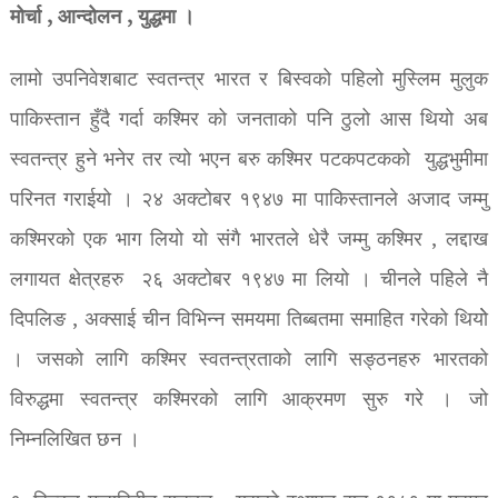
मोर्चा , आन्दोलन , युद्धमा ।
लामो उपनिवेशबाट स्वतन्त्र भारत र बिस्वको पहिलो मुस्लिम मुलुक
पाकिस्तान हुँदै गर्दा कश्मिर को जनताको पनि ठुलो आस थियो अब
स्वतन्त्र हुने भनेर तर त्यो भएन बरु कश्मिर पटकपटकको युद्धभुमीमा
परिनत गराईयो । २४ अक्टोबर १९४७ मा पाकिस्तानले अजाद जम्मु
कश्मिरको एक भाग लियो यो संगै भारतले धेरै जम्मु कश्मिर , लद्दाख
लगायत क्षेत्रहरु २६ अक्टोबर १९४७ मा लियो । चीनले पहिले नै
दिपलिङ , अक्साई चीन विभिन्न समयमा तिब्बतमा समाहित गरेको थियोे
। जसको लागि कश्मिर स्वतन्त्रताको लागि सङ्ठनहरु भारतको
विरुद्धमा स्वतन्त्र कश्मिरको लागि आक्रमण सुरु गरे । जो
निम्नलिखित छन ।