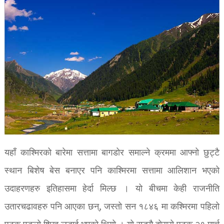
यहाँ काश्मिरको बारेमा सत्तामा बागडोर समाल्ने क्रममा आफ्नो छुट्टै
स्थान बिशेष बेस बनाएर पनि काश्मिरमा सत्तामा आलिशान भएको
उदाहरणहरु इतिहासमा हेर्दा मिल्छ । यो बीचमा केही राजनीति
उतारचढावहरु पनि आएका छन्, जस्तो सन १८४६ मा कश्मिरमा पहिलो