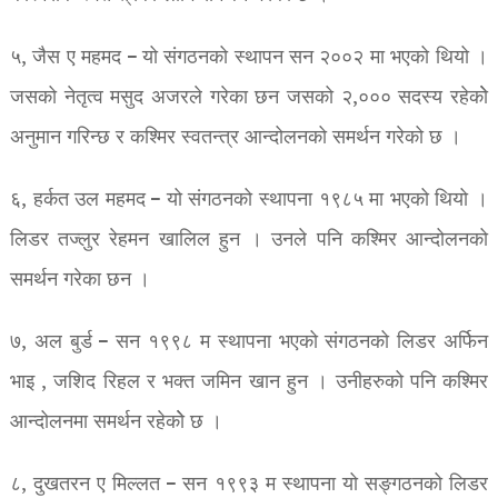
५, जैस ए महमद – यो संगठनको स्थापन सन २००२ मा भएको थियो ।
जसको नेतृत्व मसुद अजरले गरेका छन जसको २,००० सदस्य रहेकोे
अनुमान गरिन्छ र कश्मिर स्वतन्त्र आन्दोलनको समर्थन गरेको छ ।
६, हर्कत उल महमद – यो संगठनको स्थापना १९८५ मा भएको थियो ।
लिडर तज्लुर रेहमन खालिल हुन । उनले पनि कश्मिर आन्दोलनको
समर्थन गरेका छन ।
७, अल बुर्ड – सन १९९८ म स्थापना भएको संगठनको लिडर अर्फिन
भाइ , जशिद रिहल र भक्त जमिन खान हुन । उनीहरुको पनि कश्मिर
आन्दोलनमा समर्थन रहेकोे छ ।
८, दुखतरन ए मिल्लत – सन १९९३ म स्थापना यो सङ्गठनको लिडर