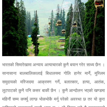
भारतको सिमारेखामा अन्याय अत्याचारको कुनै बयान गरेर साध्य छैन ।
सानासाना बालबालिकालाई बिधालयमा गोलि हानेर मार्ने, मुस्लिम
समुदायको मस्जिदमा आक्रमण गर्ने, बलात्कार, हत्या, आतंक,
लुटपाटको कुनै पनि कसर बाकी छैन । कुनै आन्दोलन भएको खण्डमा
महिनौं सम्म कर्फ्यु लाग्छ भोकभोकै मर्नु परेको अवस्था छ तर यो कुरा