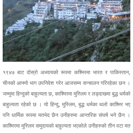
१९४७ बाट दोस्रो अध्यायको रूपमा कश्मिरमा भारत र पाकिस्तान,
चीनको आफ्नो भाग उपनिवेश गरेर आजसम्म सन्चालन गरिरहेका छन ।
जम्मुमा हिन्दुको बाहुल्यता छ, काश्मिरमा मुस्लिम र लड्दाखमा बुद्ध धर्मको
बाहुल्यता रहेको छ । यो हिन्दु, मुस्लिम, बुद्ध धर्मका थलो काश्मिर भए
पनि धार्मिक रूपमा मतभेद छैन उनीहरुमा आन्तरिक संघर्ष भने छैन ।
काश्मिरमा मुस्लिम समुदायको बाहुल्यता भएकोले उनीहरुको तीन वटा मत