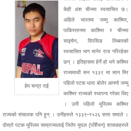
केही अंश चीनमा स्वसासित छ।
अहिले भारतमा जम्मु काश्मिर,
पाकिस्तानमा काश्मिर र चीनमा
साइचेन, दिपसिङ तिब्बतको
स्वसासित भाग मानेर राज गरिरहेका
छन् । इतिहासमा हेर्ने हो भने कश्मिर
राज्यमाथी सन १३३९ मा सान मिर
पहिलो पटक धावा बोलेर आफ्नो जम्मु
हेम चन्द्र राई
काश्मिर राज्यको स्थापना गरेका थिए
। उनी पहिलो मुस्लिम कश्मिर
राज्यको संचालक पनि हुन् । उनीहरुले १३३९-१५२६ सत्ता समाले ।
दोस्रो पटक मुस्लिम साम्राज्यलाई जितेर मुघल (पर्शियन) शासकहरुले