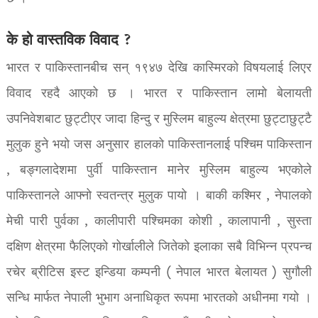
के हो वास्तविक विवाद ?
भारत र पाकिस्तानबीच सन् १९४७ देखि कास्मिरको विषयलाई लिएर
विवाद रहदै आएको छ । भारत र पाकिस्तान लामो बेलायती
उपनिवेशबाट छुट्टीएर जादा हिन्दु र मुस्लिम बाहुल्य क्षेत्रमा छुट्टाछुट्टै
मुलुक हुने भयो जस अनुसार हालको पाकिस्तानलाई पश्चिम पाकिस्तान
, बङ्गलादेशमा पुर्वी पाकिस्तान मानेर मुस्लिम बाहुल्य भएकोले
पाकिस्तानले आफ्नो स्वतन्त्र मुलुक पायो । बाकी कश्मिर , नेपालको
मेची पारी पुर्वका , कालीपारी पश्चिमका कोशी , कालापानी , सुस्ता
दक्षिण क्षेत्रमा फैलिएको गोर्खालीले जितेको इलाका सबै विभिन्न प्रपन्च
रचेर ब्रीटिस इस्ट इन्डिया कम्पनी ( नेपाल भारत बेलायत ) सुगौली
सन्धि मार्फत नेपाली भुभाग अनाधिकृत रूपमा भारतको अधीनमा गयो ।