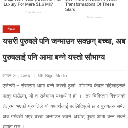
रोचक
यसरी पुरुषले पनि जन्माउन सक्छन् बच्चा, अब
पुरुषलाई पनि आमा बन्ने यस्तो सौभाग्य
साउन २५, २०७३
NK-Bigul Media
एजेन्सी – संसारमा आमा बन्ने जस्तो ठुलो शौभाग्य केवल महिलाहरुले
मात्र पाउँछन्, यो त सर्वमान्य यथार्थ नै हो । तर चिकित्सा विज्ञानको
क्षेत्रमा भएको प्रगतिले यो यथार्थलाई बदलिदिएको छ र पुरुषहरु समेत
अब गर्भवती भएर बच्चा जन्माउन सक्ने अर्थात् पुरुष आमा बन्न सक्ने
भएका छन् ।