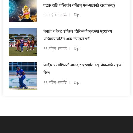
पटक राशि परिवर्तन गर्नेछन् मन-माताको दाता चन्द्र
११ महिना अगाडि
Dip
नेपाल र वेस्ट इन्डिज सिरिजको प्रत्यक्ष प्रशारण
अधिकार रुटिन अफ नेपालले गर्ने
११ महिना अगाडि
Dip
सन्दीप र आशिफले शानदार प्रदर्शन गर्दा नेपालको सहज
जित
११ महिना अगाडि
Dip