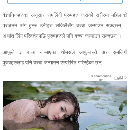
वैज्ञानिकहरुका अनुसार समलिंगी पुरुषहरु जसको सरीरमा महिलाको
प्रजनन अंग हुन्छ उनीहरु सजिलैसँग बच्चा जन्माउन सक्दछन् ।
अर्थात लिंग परिवर्तनपछि पुरुषहरुले पनि बच्चा जन्माउन सक्दछन् ।
आफूले ३ बच्चा जन्माएका थोमसले आफुजस्तै अरु समलिंगी
पुरुषहरुलाई पनि बच्चा जन्माउन उत्प्रेरित गरिरहेका छन् ।