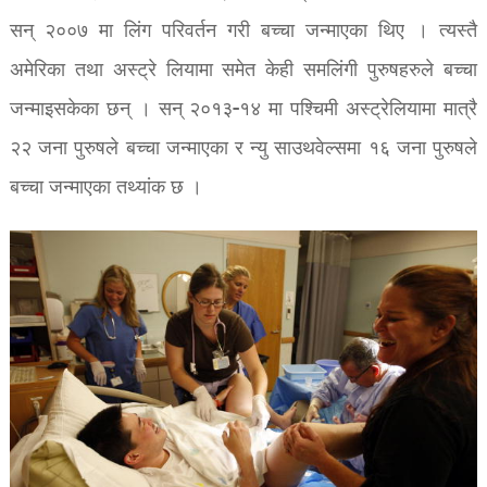
सन् २००७ मा लिंग परिवर्तन गरी बच्चा जन्माएका थिए । त्यस्तै
अमेरिका तथा अस्ट्रे लियामा समेत केही समलिंगी पुरुषहरुले बच्चा
जन्माइसकेका छन् । सन् २०१३-१४ मा पश्चिमी अस्ट्रेलियामा मात्रै
२२ जना पुरुषले बच्चा जन्माएका र न्यु साउथवेल्समा १६ जना पुरुषले
बच्चा जन्माएका तथ्यांक छ ।