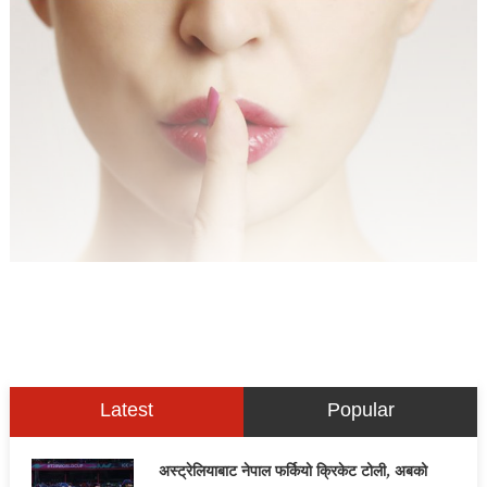
Latest
Popular
अस्ट्रेलियाबाट नेपाल फर्कियो क्रिकेट टोली, अबको