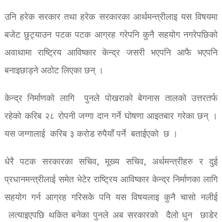
उनि हरेक सरकार तथा हरेक सरकारका आर्थमन्त्रीलाइ यस विषयमा
बजेट छुट्याउन पटक पटक आग्रह गरेपनि कुनै सहयोग नगरेपछिको
अवाथामा राष्ट्रिय आविष्कार केन्द्र जसरी भएपनि आफै भएपनि
बनाइछाड्ने अठोट लिएका छन् ।
केन्द्र निर्माणको लागि पुनले पोखराको बेगनास तालको उत्तरतर्फ
रहेको करिब २८ रोपनी जग्गा दान गर्ने घोषणा आइतबार गरेका छन् ।
यस जग्गालाई करिब ३ करोड रुपैयाँ पर्ने बताईएको छ ।
धेरै पटक सरकारका सचिव, मूख्य सचिव, अर्थमन्त्रीहरु र दुई
प्रधानमन्त्रीलाई समेत भेटेर राष्ट्रिय आविष्कार केन्द्र निर्माणका लागि
सहयोग गर्न आग्रह गरिसके पनि यस विषयलाइ कुनै चासो नलीई
लत्याइएपछि थकित बनेका पुनले अब सरकारको दैलो धुन छाडेर