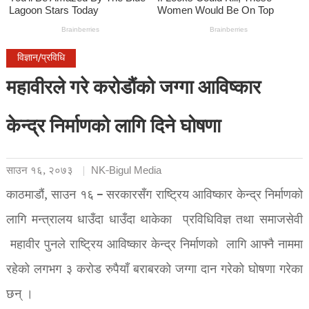
विज्ञान/प्रविधि
महावीरले गरे करोडौंको जग्गा आविष्कार
केन्द्र निर्माणको लागि दिने घोषणा
साउन १६, २०७३
NK-Bigul Media
काठमाडौं, साउन १६ – सरकारसँग राष्ट्रिय आविष्कार केन्द्र निर्माणको
लागि मन्त्रालय धाउँदा धाउँदा थाकेका प्रविधिविज्ञ तथा समाजसेवी
महावीर पुनले राष्ट्रिय आविष्कार केन्द्र निर्माणको लागि आफ्नै नाममा
रहेको लगभग ३ करोड रुपैयाँ बराबरको जग्गा दान गरेको घोषणा गरेका
छन् ।