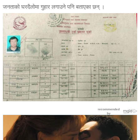
जनताको घरदैलोमा गुहार लगाउने पनि बताएका छन् ।