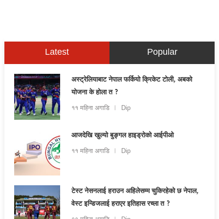
Latest
Popular
अस्ट्रेलियाबाट नेपाल फर्कियो क्रिकेट टोली, अबको
योजना के होला त ?
११ महिना अगाडि
Dip
आजदेखि खुल्यो बुङ्गल हाइड्रोको आईपीओ
११ महिना अगाडि
Dip
टेस्ट नेसनलाई हराउन अहिलेसम्म चुकिरहेको छ नेपाल,
वेस्ट इन्डिजलाई हराएर इतिहास रच्ला त ?