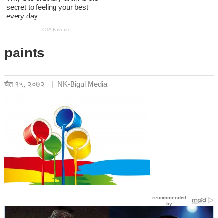
paints
चैत १५, २०७२
NK-Bigul Media