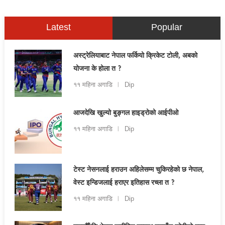
Latest
Popular
अस्ट्रेलियाबाट नेपाल फर्कियो क्रिकेट टोली, अबको
योजना के होला त ?
११ महिना अगाडि
Dip
आजदेखि खुल्यो बुङ्गल हाइड्रोको आईपीओ
११ महिना अगाडि
Dip
टेस्ट नेसनलाई हराउन अहिलेसम्म चुकिरहेको छ नेपाल,
वेस्ट इन्डिजलाई हराएर इतिहास रच्ला त ?
११ महिना अगाडि
Dip